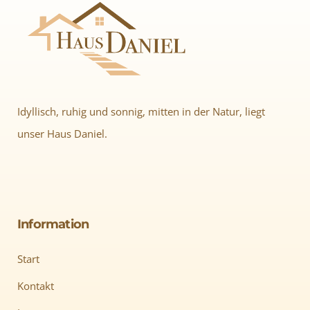
Idyllisch, ruhig und sonnig, mitten in der Natur, liegt
unser Haus Daniel.
Information
Start
Kontakt