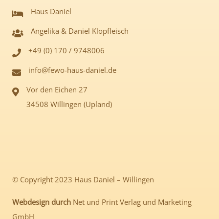
Haus Daniel
Angelika & Daniel Klopfleisch
+49 (0) 170 / 9748006
info@fewo-haus-daniel.de
Vor den Eichen 27
34508 Willingen (Upland)
© Copyright 2023 Haus Daniel – Willingen
Webdesign durch
Net und Print Verlag und Marketing
GmbH