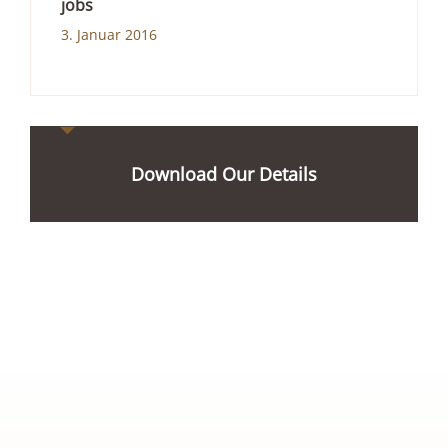
jobs
3. Januar 2016
Download Our Details