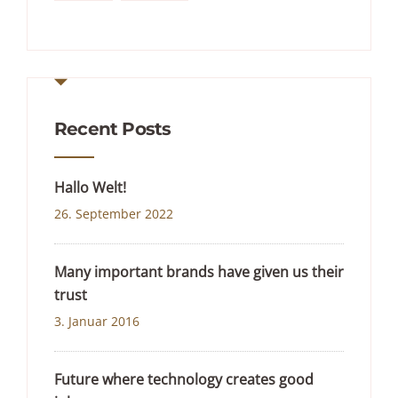
Recent Posts
Hallo Welt!
26. September 2022
Many important brands have given us their
trust
3. Januar 2016
Future where technology creates good