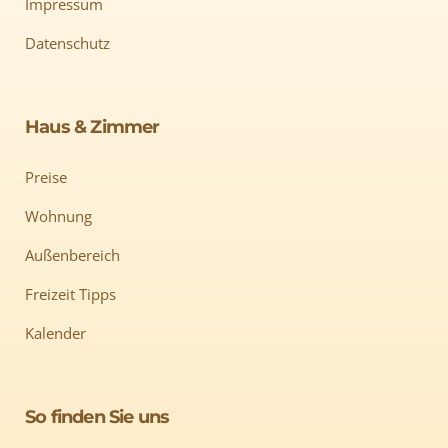
Impressum
Datenschutz
Haus & Zimmer
Preise
Wohnung
Außenbereich
Freizeit Tipps
Kalender
So finden Sie uns