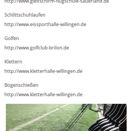
http://www.gleitschirm-flugschule-sauerland.de
Schlittschuhlaufen
http://www.eissporthalle-willingen.de
Golfen
http://www.golfclub-brilon.de
Klettern
http://www.kletterhalle-willingen.de
Bogenschießen
http://www.kletterhalle-willingen.de