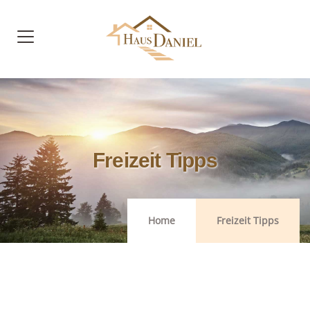
Freizeit Tipps
Home
Freizeit Tipps