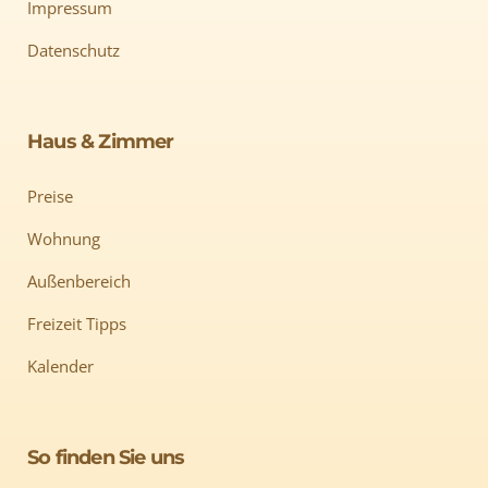
Impressum
Datenschutz
Haus & Zimmer
Preise
Wohnung
Außenbereich
Freizeit Tipps
Kalender
So finden Sie uns