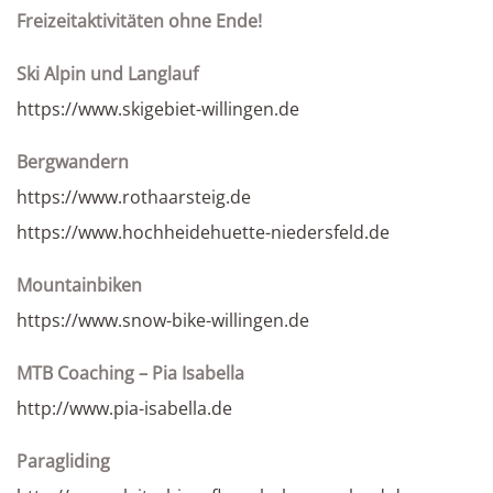
Freizeitaktivitäten ohne Ende!
Ski Alpin und Langlauf
https://www.skigebiet-willingen.de
Bergwandern
https://www.rothaarsteig.de
https://www.hochheidehuette-niedersfeld.de
Mountainbiken
https://www.snow-bike-willingen.de
MTB Coaching – Pia Isabella
http://www.pia-isabella.de
Paragliding