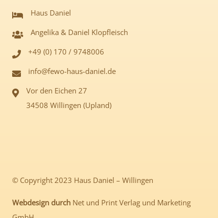
Haus Daniel
Angelika & Daniel Klopfleisch
+49 (0) 170 / 9748006
info@fewo-haus-daniel.de
Vor den Eichen 27
34508 Willingen (Upland)
© Copyright 2023 Haus Daniel – Willingen
Webdesign durch
Net und Print Verlag und Marketing
GmbH