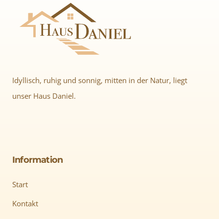
Idyllisch, ruhig und sonnig, mitten in der Natur, liegt
unser Haus Daniel.
Information
Start
Kontakt